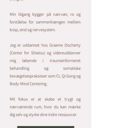
Min tilgang bygger på nærvær, ro og
forståelse for sammenhængen mellem
krop, sind og nervesystem.
Jeg er uddannet hos Graeme Docherty
(Center for Shiatsu) og videreuddanner
mig løbende i traumeinformeret
behandling og somatiske
bevægelsespraksisser som CI, Qi Gong og
Body-Mind Centering.
Mit fokus er at skabe et trygt og
nærværende rum, hvor du kan mærke
dig selv og styrke dine indre ressourcer.