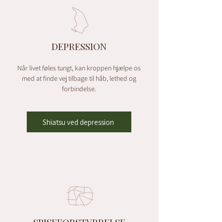
DEPRESSION
Når livet føles tungt, kan kroppen hjælpe os
med at finde vej tilbage til håb, lethed og
forbindelse.
Shiatsu ved depression