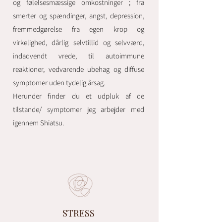
og følelsesmæssige omkostninger ; fra
smerter og spændinger, angst, depression,
fremmedgørelse fra egen krop og
virkelighed, dårlig selvtillid og selvværd,
indadvendt vrede, til autoimmune
reaktioner, vedvarende ubehag og diffuse
symptomer uden tydelig årsag.
Herunder finder du et udpluk af de
tilstande/ symptomer jeg arbejder med
igennem Shiatsu.
STRESS