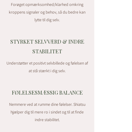
Forøget opmærksomhed/klarhed omkring
kroppens signaler og behov, så du bedre kan
lytte til dig selv.
STYRKET SELVVÆRD & INDRE
STABILITET
Understøtter et positivt selvbillede og følelsen af
at stå stærkt i dig selv.
FØLELSESMÆSSIG BALANCE
Nemmere ved at rumme dine følelser. Shiatsu
hjælper dig til mere ro i sindet og til at finde
indre stabilitet.