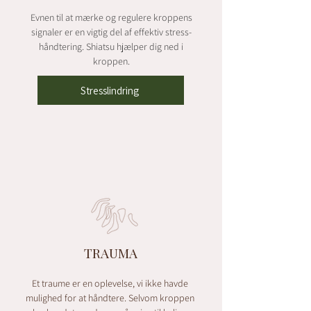
Evnen til at mærke og regulere kroppens
signaler er en vigtig del af effektiv stress-
håndtering. Shiatsu hjælper dig ned i
kroppen.
Stresslindring
TRAUMA
Et traume er en oplevelse, vi ikke havde
mulighed for at håndtere. Selvom kroppen