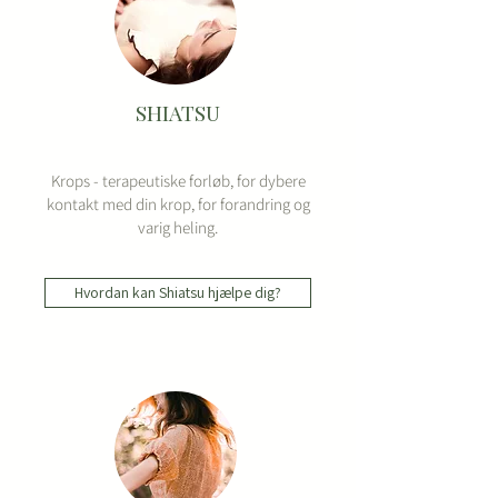
SHIATSU
Krops - terapeutiske forløb, for dybere
kontakt med din krop, for forandring og
varig heling.
Hvordan kan Shiatsu hjælpe dig?