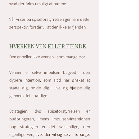
hvad der føles umuligt at rumme.
Når vi ser på spiseforstyrrelsen gennem dette
perspektiv, forstår vi, at den ikke er fjenden.
HVERKEN VEN ELLER FJENDE
Den er heller ikke vennen - som mange tror.
Vennen er selve impulsen bagved; den
dybere intention, som altid har ønsket at
støtte dig, holde dig i live og hjælpe dig
gennem det ubærlige.
Strategien, dvs spiseforstyrrelsen er
budbringeren, imens impulsen/intentionen
bag strategien er det væsentlige, den
egentlige ven,
livet der vil sig selv - forsøget