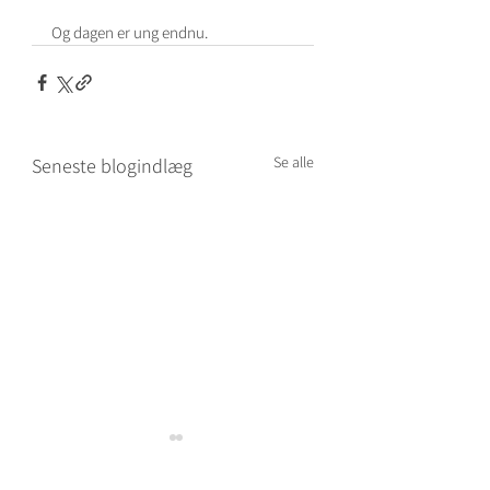
Og dagen er ung endnu.
Se alle
Seneste blogindlæg